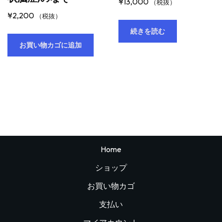
¥
13,000
（税抜）
¥
2,200
（税抜）
続きを読む
お買い物カゴに追加
Home
ショップ
お買い物カゴ
支払い