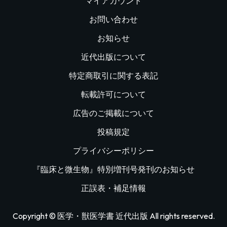
マイアカウント
お問い合わせ
お知らせ
近代出版について
特定商取引に関する表記
転載許可について
広告のご掲載について
投稿規定
プライバシーポリシー
『臨床と微生物』特別増刊号発刊のお知らせ
正誤表・補足情報
Copyright © 医学・獣医学書 近代出版 All rights reserved.