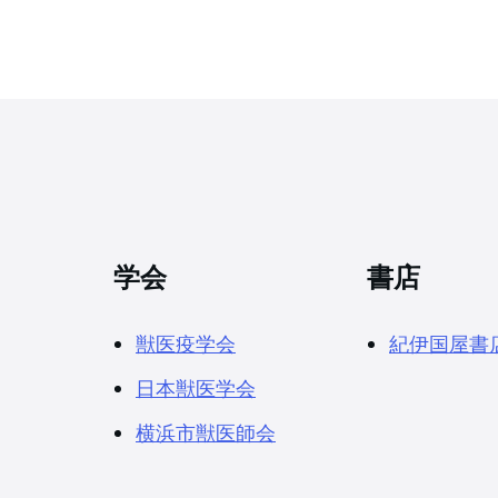
学会
書店
獣医疫学会
紀伊国屋書
日本獣医学会
横浜市獣医師会