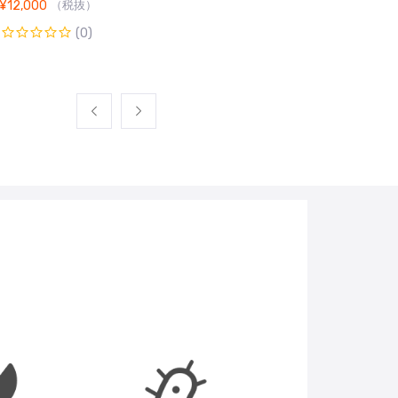
¥
12,000
（税抜）
¥
8,000
（税抜）
(0)
(0)