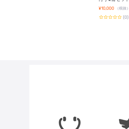
¥
10,000
（税抜
¥
1,800
（税抜）
(0)
(0)