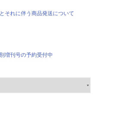
とそれに伴う商品発送について
別増刊号の予約受付中