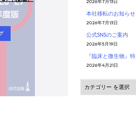
2026年7月13日
本社移転のお知らせ
）
2026年7月13日
グ
公式SNSのご案内
2026年5月19日
『臨床と微生物』特
2026年4月21日