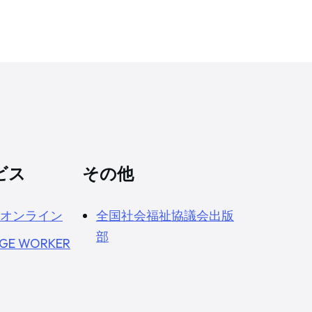
ビス
その他
オンライン
全国社会福祉協議会出版
部
GE WORKER