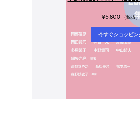
¥
6,800
（税抜
今すぐショッピン