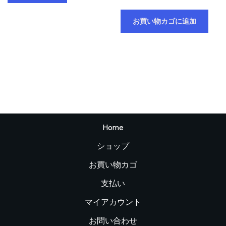
お買い物カゴに追加
Home
ショップ
お買い物カゴ
支払い
マイアカウント
お問い合わせ