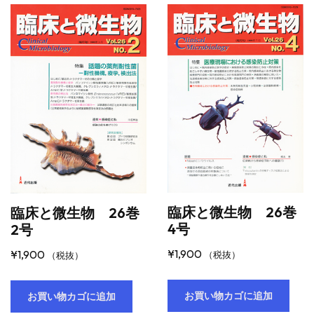
臨床と微生物 26巻
臨床と微生物 26巻
4号
2号
¥
1,900
¥
1,900
（税抜）
（税抜）
お買い物カゴに追加
お買い物カゴに追加