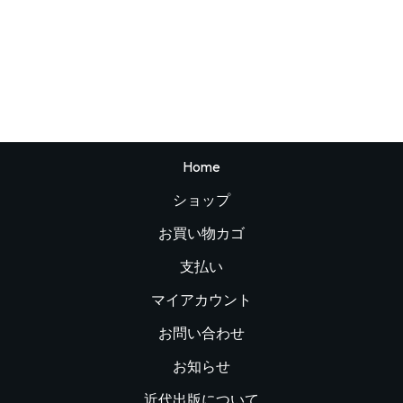
Home
ショップ
お買い物カゴ
支払い
マイアカウント
お問い合わせ
お知らせ
近代出版について