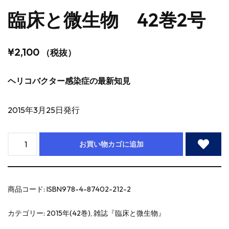
臨床と微生物 42巻2号
¥
2,100
（税抜）
ヘリコバクター感染症の最新知見
2015年3月25日発行
お買い物カゴに追加
商品コード:
ISBN978-4-87402-212-2
カテゴリー:
2015年(42巻)
,
雑誌『臨床と微生物』