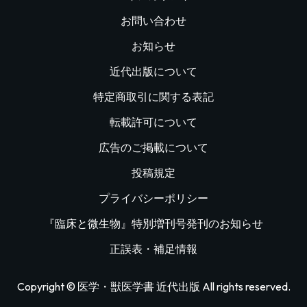
お問い合わせ
お知らせ
近代出版について
特定商取引に関する表記
転載許可について
広告のご掲載について
投稿規定
プライバシーポリシー
『臨床と微生物』特別増刊号発刊のお知らせ
正誤表・補足情報
Copyright © 医学・獣医学書 近代出版 All rights reserved.