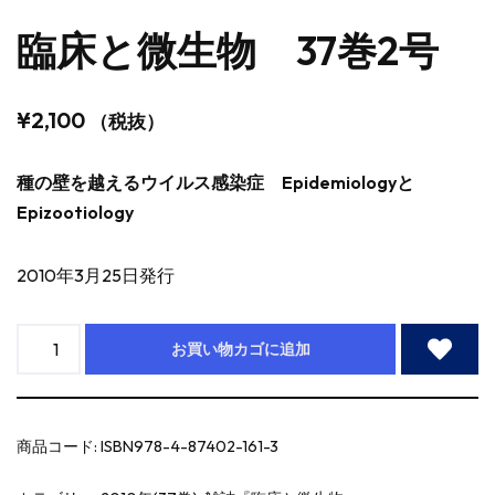
臨床と微生物 37巻2号
¥
2,100
（税抜）
種の壁を越えるウイルス感染症 Epidemiologyと
Epizootiology
2010年3月25日発行
お買い物カゴに追加
商品コード:
ISBN978-4-87402-161-3