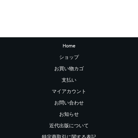
Home
ショップ
お買い物カゴ
支払い
マイアカウント
お問い合わせ
お知らせ
近代出版について
特定商取引に関する表記