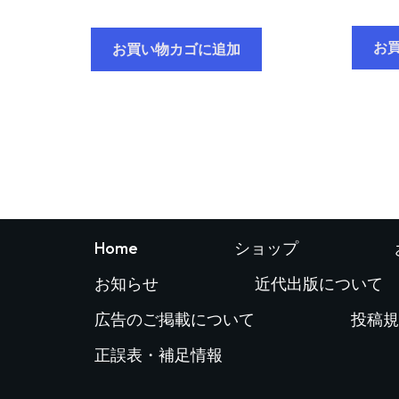
お
お買い物カゴに追加
Home
ショップ
お知らせ
近代出版について
広告のご掲載について
投稿規
正誤表・補足情報