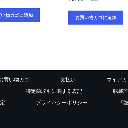
買い物カゴに追加
お買い物カゴに追加
お買い物カゴ
支払い
マイアカ
特定商取引に関する表記
転載
定
プライバシーポリシー
『