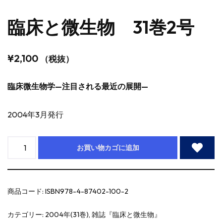
臨床と微生物 31巻2号
¥
2,100
（税抜）
臨床微生物学—注目される最近の展開—
2004年3月発行
お買い物カゴに追加
商品コード:
ISBN978-4-87402-100-2
カテゴリー:
2004年(31巻)
,
雑誌『臨床と微生物』