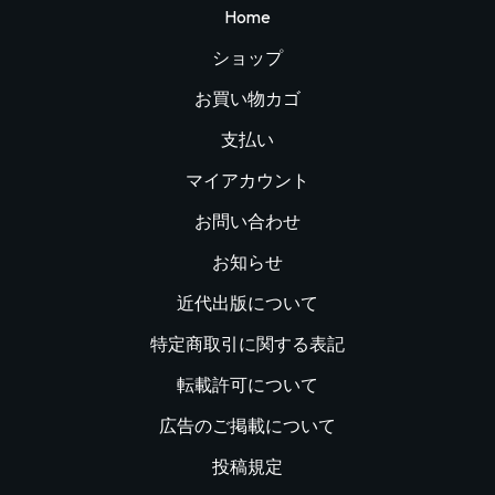
Home
ショップ
お買い物カゴ
支払い
マイアカウント
お問い合わせ
お知らせ
近代出版について
特定商取引に関する表記
転載許可について
広告のご掲載について
投稿規定