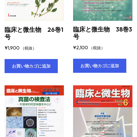
臨床と微生物 38巻3
臨床と微生物 26巻1
号
号
¥
2,100
¥
1,900
（税抜）
（税抜）
お買い物カゴに追加
お買い物カゴに追加