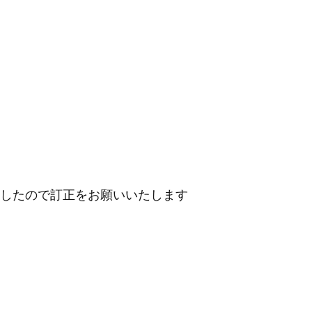
ましたので訂正をお願いいたします