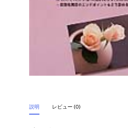
説明
レビュー (0)