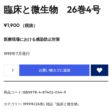
臨床と微生物 26巻4号
¥
1,900
（税抜）
医療現場における感染防止対策
1999年7月発行
お買い物カゴに追加
商品コード:
ISBN978-4-87402-044-9
カテゴリー:
1999年(26巻)
,
雑誌『臨床と微生物』