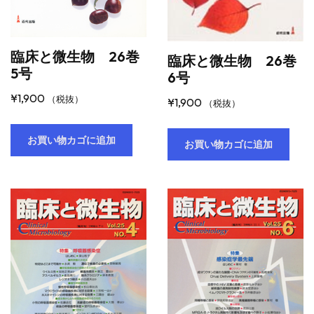
臨床と微生物 26巻
臨床と微生物 26巻
5号
6号
¥
1,900
（税抜）
¥
1,900
（税抜）
お買い物カゴに追加
お買い物カゴに追加