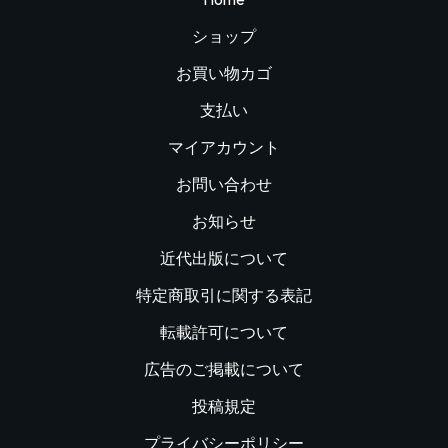
ショップ
お買い物カゴ
支払い
マイアカウント
お問い合わせ
お知らせ
近代出版について
特定商取引に関する表記
転載許可について
広告のご掲載について
投稿規定
プライバシーポリシー