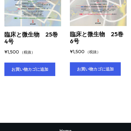
臨床と微生物 25巻
臨床と微生物 25巻
6号
4号
¥
1,500
¥
1,500
（税抜）
（税抜）
お買い物カゴに追加
お買い物カゴに追加
Home