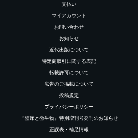
支払い
マイアカウント
お問い合わせ
お知らせ
近代出版について
特定商取引に関する表記
転載許可について
広告のご掲載について
投稿規定
プライバシーポリシー
『臨床と微生物』特別増刊号発刊のお知らせ
正誤表・補足情報