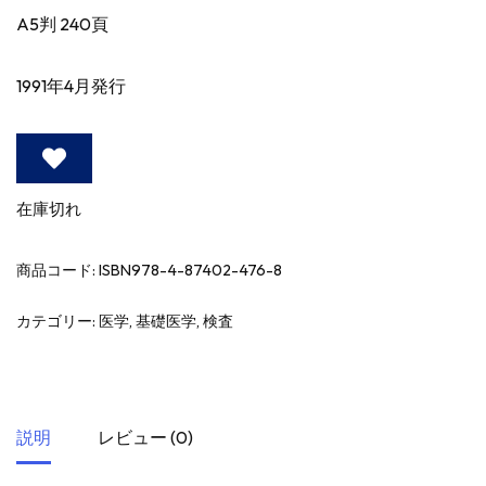
A5判 240頁
1991年4月発行
在庫切れ
商品コード:
ISBN978-4-87402-476-8
カテゴリー:
医学
,
基礎医学
,
検査
説明
レビュー (0)