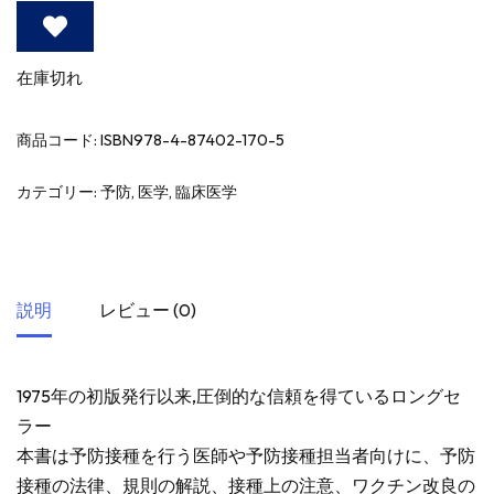
在庫切れ
商品コード:
ISBN978-4-87402-170-5
カテゴリー:
予防
,
医学
,
臨床医学
説明
レビュー (0)
1975年の初版発行以来,圧倒的な信頼を得ているロングセ
ラー
本書は予防接種を行う医師や予防接種担当者向けに、予防
接種の法律、規則の解説、接種上の注意、ワクチン改良の