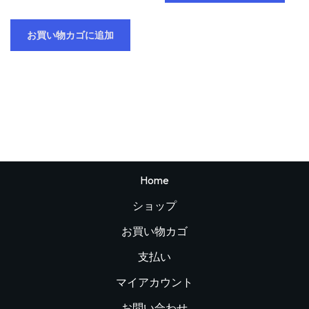
お買い物カゴに追加
Home
ショップ
お買い物カゴ
支払い
マイアカウント
お問い合わせ