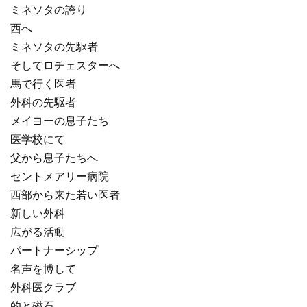
ミネソタの誇り
西へ
ミネソタの先駆者
そしてロチェスターへ
馬で行く医者
外科の先駆者
メイヨーの息子たち
医学校にて
父から息子たちへ
セントメアリー病院
西部から来た若い医者
新しい外科
広がる活動
パートナーシップ
名声を博して
外科医クラブ
的と磁石