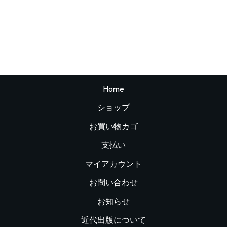
Home
ショップ
お買い物カゴ
支払い
マイアカウント
お問い合わせ
お知らせ
近代出版について