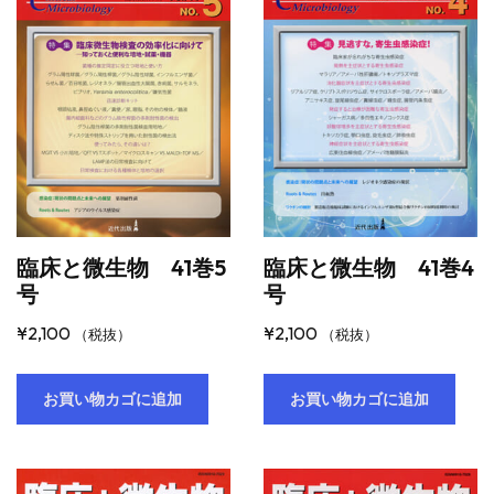
臨床と微生物 41巻5
臨床と微生物 41巻4
号
号
¥
2,100
¥
2,100
（税抜）
（税抜）
お買い物カゴに追加
お買い物カゴに追加