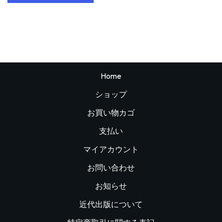
Home
ショップ
お買い物カゴ
支払い
マイアカウント
お問い合わせ
お知らせ
近代出版について