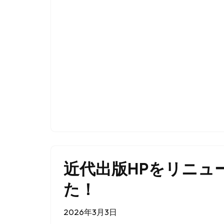
近代出版HPをリニュ
た！
2026年3月3日