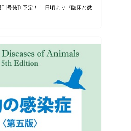
特別増刊号発刊予定！！ 日頃より『臨床と微