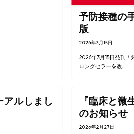
予防接種の手
版
2026年3月15日
2026年3月15日発
ロングセラーを改…
ーアルしまし
『臨床と微
のお知らせ
2026年2月27日