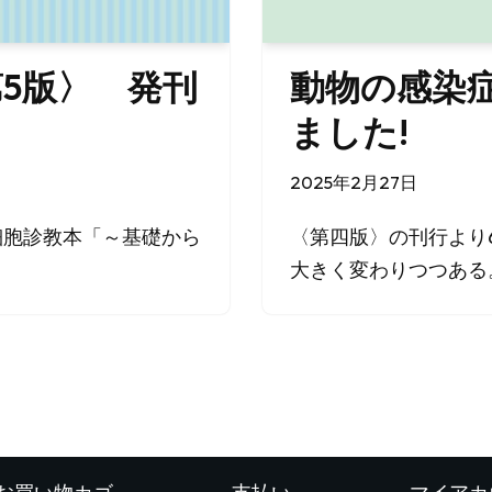
5版〉 発刊
動物の感染
ました!
2025年2月27日
細胞診教本「～基礎から
〈第四版〉の刊行より
大きく変わりつつある