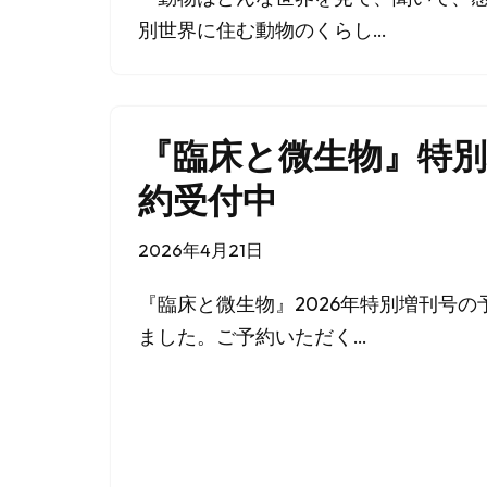
別世界に住む動物のくらし…
『臨床と微生物』特
約受付中
2026年4月21日
『臨床と微生物』2026年特別増刊号
ました。ご予約いただく…