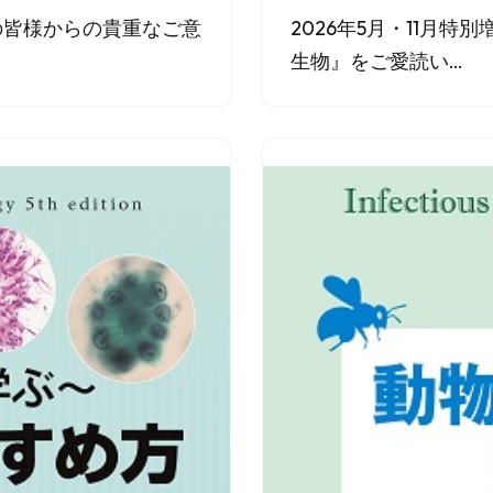
の皆様からの貴重なご意
2026年5月・11月
生物』をご愛読い…