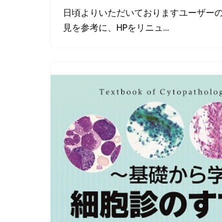
日頃よりいただいておりますユーザー
見を参考に、HPをリニュ…